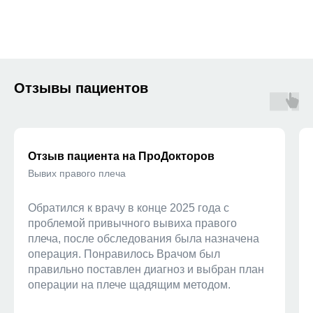
Отзывы пациентов
Отзыв пациента на ПроДокторов
Вывих правого плеча
Обратился к врачу в конце 2025 года с
проблемой привычного вывиха правого
плеча, после обследования была назначена
операция. Понравилось Врачом был
правильно поставлен диагноз и выбран план
операции на плече щадящим методом.