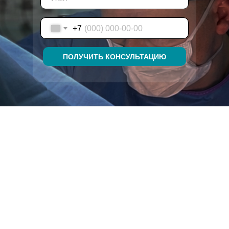
+7
ЗАКАЗАТЬ КОНСУЛЬТАЦИЮ
ПОЛУЧИТЬ КОНСУЛЬТАЦИЮ