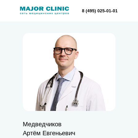
8 (495) 025-01-01
Медведчиков
Артём Евгеньевич