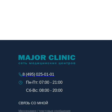
8 (495) 025-01-01
Пн-Пт: 07:00 - 21:00
Сб-Вс: 08:00 - 20:00
СВЯЗЬ СО МНОЙ
Мессенджер / текстовые сообщения