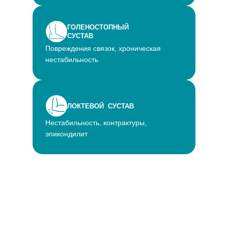
ГОЛЕНОСТОПНЫЙ
СУСТАВ
Повреждения связок, хроническая
нестабильность
ЛОКТЕВОЙ СУСТАВ
Нестабильность, контрактуры,
эпикондилит