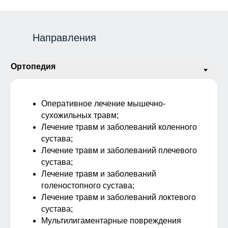
Направления
Оперативное лечение мышечно-
сухожильных травм;
Лечение травм и заболеваний коленного
сустава;
Лечение травм и заболеваний плечевого
сустава;
Лечение травм и заболеваний
голеностопного сустава;
Лечение травм и заболеваний локтевого
сустава;
Мультилигаментарные повреждения