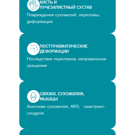
КИСТЬ И
ЛУЧЕЗАПЯСТНЫЙ СУСТАВ
Повреждения сухожилий, переломы,
деформации
ПОСТТРАВМАТИЧЕСКИЕ
ДЕФОРМАЦИИ
Последствия переломов, неправильное
сращение
СВЯЗКИ, СУХОЖИЛИЯ,
МЫШЦЫ
Ахиллово сухожилия, ARS, хамстринг-
cиндром