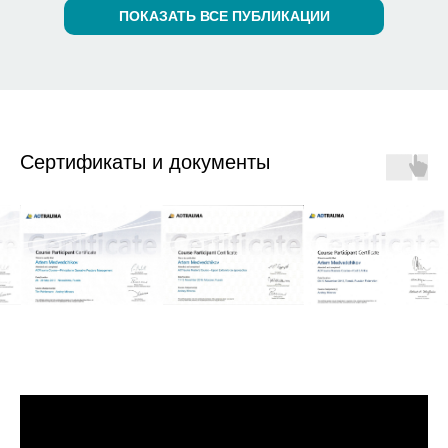
ПОКАЗАТЬ ВСЕ ПУБЛИКАЦИИ
Сертификаты и документы