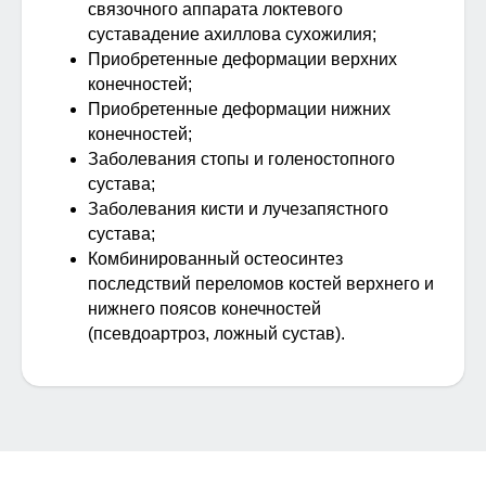
связочного аппарата локтевого
суставадение ахиллова сухожилия;
Приобретенные деформации верхних
конечностей;
Приобретенные деформации нижних
конечностей;
Заболевания стопы и голеностопного
сустава;
Заболевания кисти и лучезапястного
сустава;
Комбинированный остеосинтез
последствий переломов костей верхнего и
нижнего поясов конечностей
(псевдоартроз, ложный сустав).