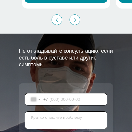
Не откладывайте консультацию, если
есть боль в суставе или другие
симптомы
+7