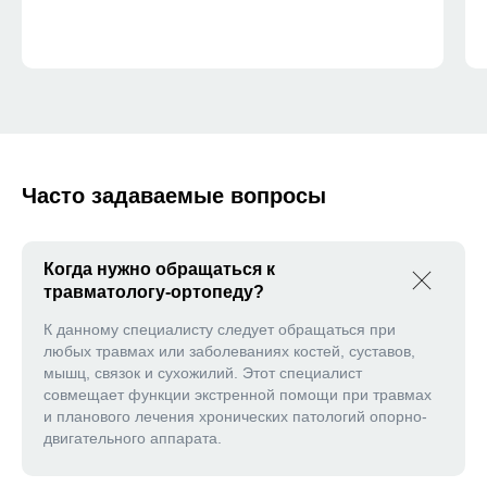
Часто задаваемые вопросы
Когда нужно обращаться к
травматологу-ортопеду?
К данному специалисту следует обращаться при
любых травмах или заболеваниях костей, суставов,
мышц, связок и сухожилий. Этот специалист
совмещает функции экстренной помощи при травмах
и планового лечения хронических патологий опорно-
двигательного аппарата.