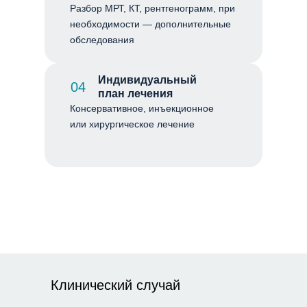
Разбор МРТ, КТ, рентгенограмм, при
необходимости — дополнительные
обследования
Индивидуальный
04
план лечения
Консервативное, инъекционное
или хирургическое лечение
Клинический случай