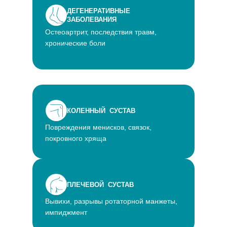
ДЕГЕНЕРАТИВНЫЕ
ЗАБОЛЕВАНИЯ
Остеоартрит, последствия травм,
хронические боли
КОЛЕННЫЙ СУСТАВ
Повреждения менисков, связок,
покровного хряща
ПЛЕЧЕВОЙ СУСТАВ
Вывихи, разрывы ротаторной манжеты,
импиджмент