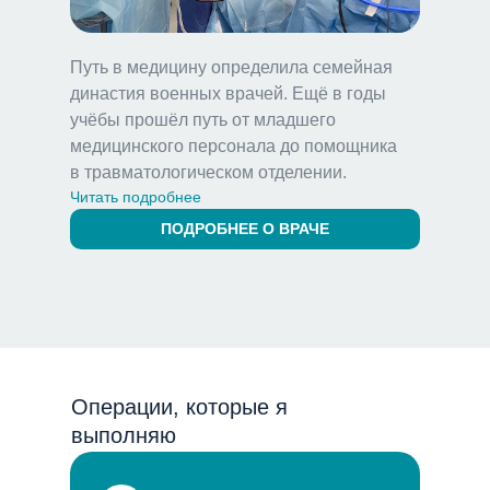
Путь в медицину определила семейная
династия военных врачей. Ещё в годы
учёбы прошёл путь от младшего
медицинского персонала до помощника
в травматологическом отделении.
Читать подробнее
ПОДРОБНЕЕ О ВРАЧЕ
Операции, которые я
выполняю