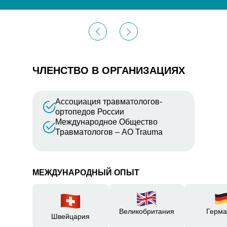
ЧЛЕНСТВО В ОРГАНИЗАЦИЯХ
Ассоциация травматологов-
ортопедов России
Международное Общество
Травматологов – AO Trauma
МЕЖДУНАРОДНЫЙ ОПЫТ
Великобритания
Герма
Швейцария