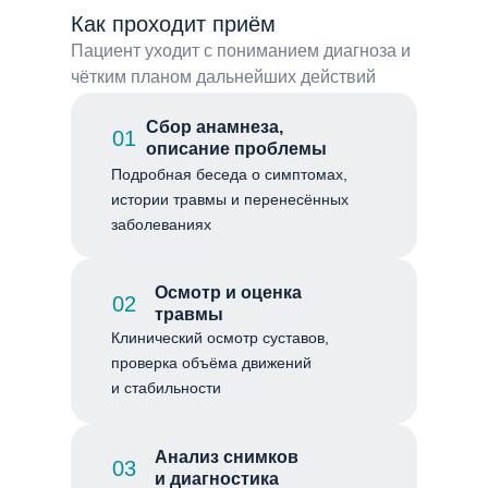
Как проходит приём
Пациент уходит с пониманием диагноза и
чётким планом дальнейших действий
Сбор анамнеза,
01
описание проблемы
Подробная беседа о симптомах,
истории травмы и перенесённых
заболеваниях
Осмотр и оценка
02
травмы
Клинический осмотр суставов,
проверка объёма движений
и стабильности
Анализ снимков
03
и диагностика