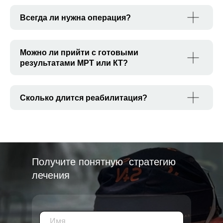
Всегда ли нужна операция?
Можно ли прийти с готовыми
результатами МРТ или КТ?
Сколько длится реабилитация?
Получите понятную стратегию
лечения