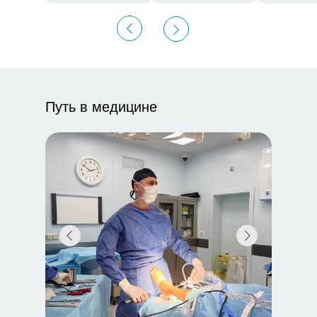
Путь в медицине